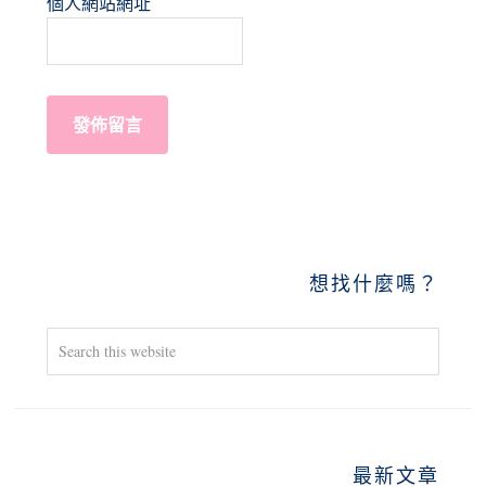
個人網站網址
PRIMARY
想找什麼嗎？
SIDEBAR
Search
this
website
最新文章