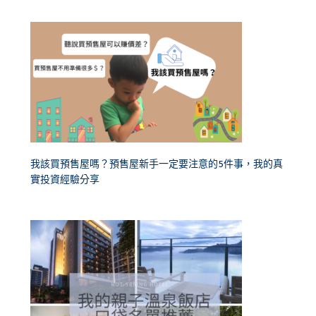
我該買預售屋嗎？預售屋新手一定要注意的5件事，我的真
實投資經驗分享