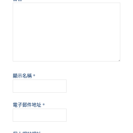
顯示名稱
*
電子郵件地址
*