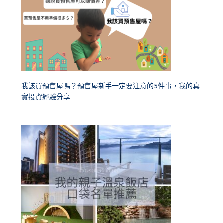
我該買預售屋嗎？預售屋新手一定要注意的5件事，我的真
實投資經驗分享