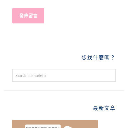
PRIMARY
想找什麼嗎？
SIDEBAR
Search
this
website
最新文章