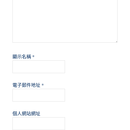
顯示名稱
*
電子郵件地址
*
個人網站網址