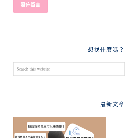
PRIMARY
想找什麼嗎？
SIDEBAR
Search
this
website
最新文章