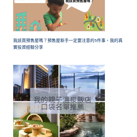
我該買預售屋嗎？預售屋新手一定要注意的5件事，我的真
實投資經驗分享