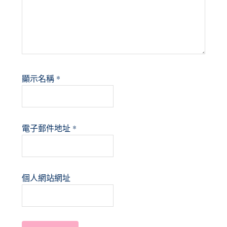
顯示名稱
*
電子郵件地址
*
個人網站網址