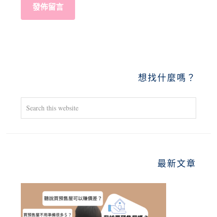
PRIMARY
想找什麼嗎？
SIDEBAR
Search
this
website
最新文章