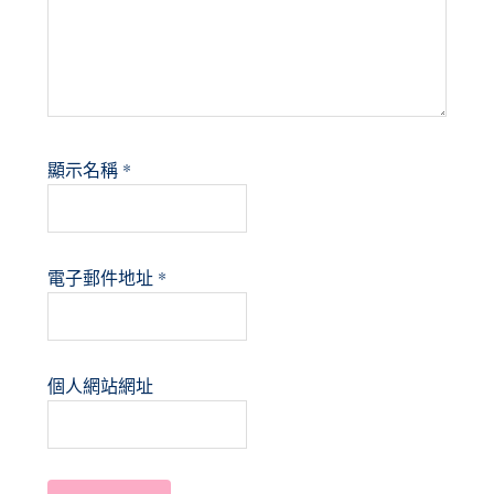
顯示名稱
*
電子郵件地址
*
個人網站網址