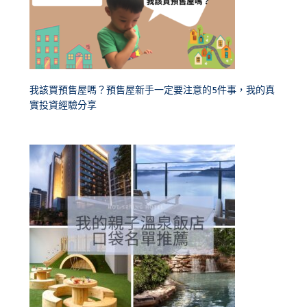
我該買預售屋嗎？預售屋新手一定要注意的5件事，我的真
實投資經驗分享