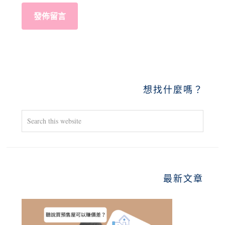
PRIMARY
想找什麼嗎？
SIDEBAR
Search
this
website
最新文章