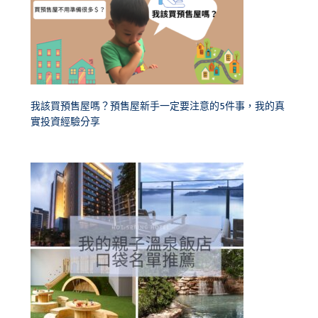
我該買預售屋嗎？預售屋新手一定要注意的5件事，我的真
實投資經驗分享