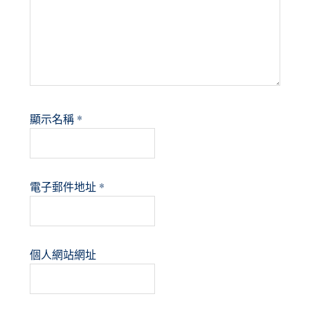
顯示名稱
*
電子郵件地址
*
個人網站網址