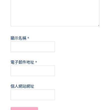
顯示名稱
*
電子郵件地址
*
個人網站網址