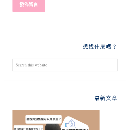
PRIMARY
想找什麼嗎？
SIDEBAR
Search
this
website
最新文章