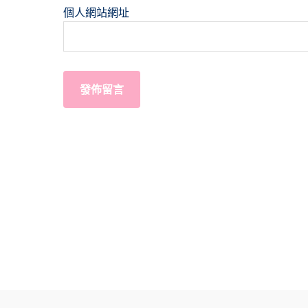
個人網站網址