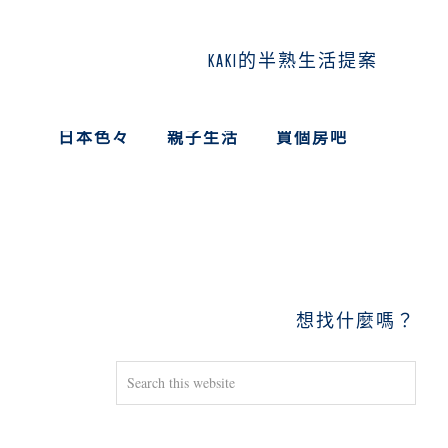
KAKI的半熟生活提案
日本色々
親子生活
買個房吧
PRIMARY
SIDEBAR
想找什麼嗎？
Search
this
website