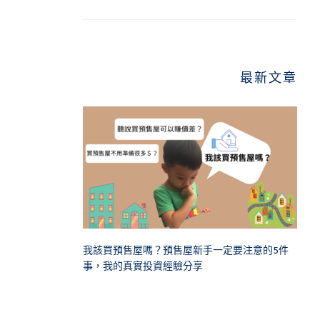
最新文章
我該買預售屋嗎？預售屋新手一定要注意的5件
事，我的真實投資經驗分享