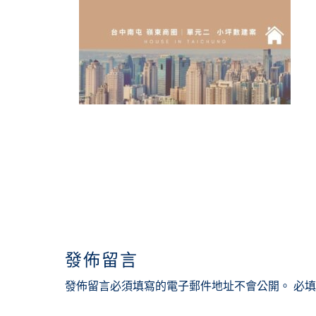
READER
INTERACTIONS
發佈留言
發佈留言必須填寫的電子郵件地址不會公開。
必