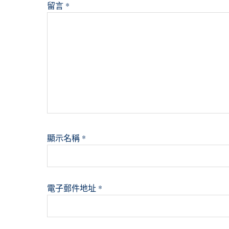
留言
*
顯示名稱
*
電子郵件地址
*