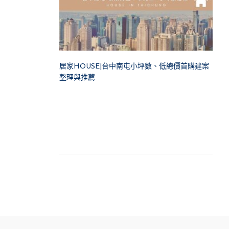
居家HOUSE|台中南屯小坪數、低總價首購建案
整理與推薦