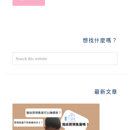
PRIMARY
想找什麼嗎？
SIDEBAR
Search
this
website
最新文章