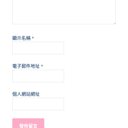
顯示名稱
*
電子郵件地址
*
個人網站網址