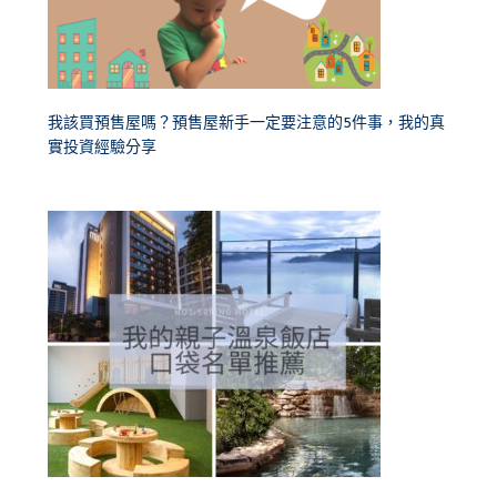
我該買預售屋嗎？預售屋新手一定要注意的5件事，我的真
實投資經驗分享