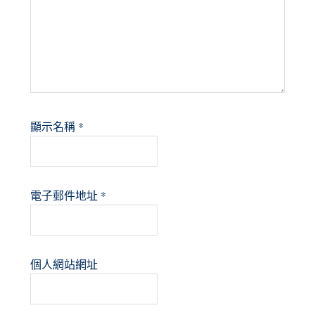
顯示名稱
*
電子郵件地址
*
個人網站網址