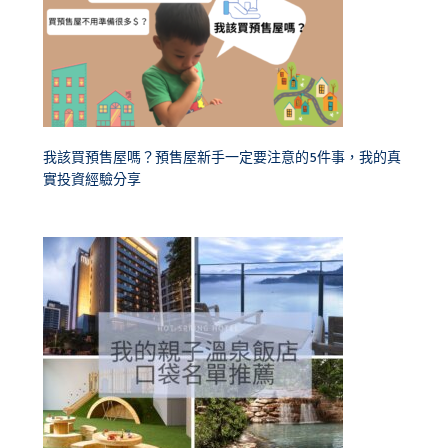
我該買預售屋嗎？預售屋新手一定要注意的5件事，我的真
實投資經驗分享