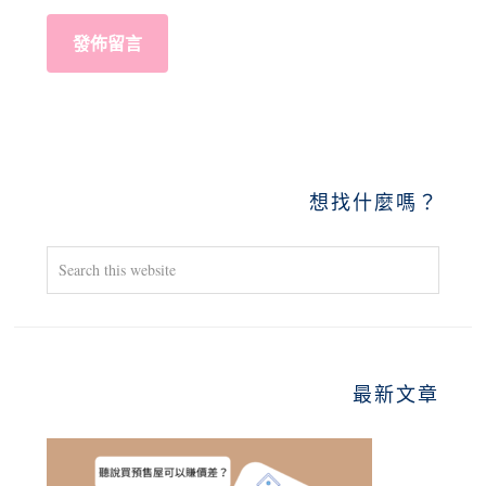
PRIMARY
想找什麼嗎？
SIDEBAR
Search
this
website
最新文章