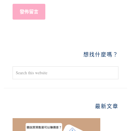
PRIMARY
想找什麼嗎？
SIDEBAR
Search
this
website
最新文章