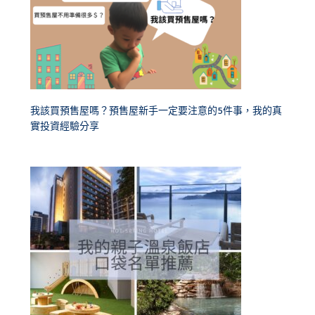
我該買預售屋嗎？預售屋新手一定要注意的5件事，我的真
實投資經驗分享