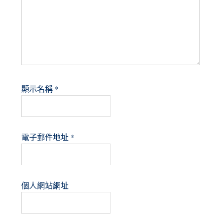
顯示名稱
*
電子郵件地址
*
個人網站網址