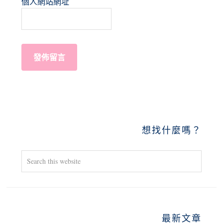
個人網站網址
PRIMARY
想找什麼嗎？
SIDEBAR
Search
this
website
最新文章