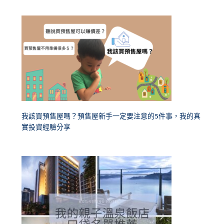
我該買預售屋嗎？預售屋新手一定要注意的5件事，我的真
實投資經驗分享