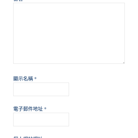
顯示名稱
*
電子郵件地址
*