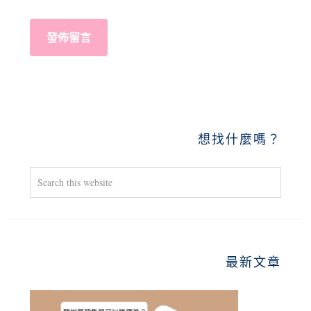
PRIMARY
想找什麼嗎？
SIDEBAR
Search
this
website
最新文章