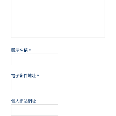
顯示名稱
*
電子郵件地址
*
個人網站網址