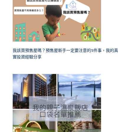
我該買預售屋嗎？預售屋新手一定要注意的5件事，我的真
實投資經驗分享