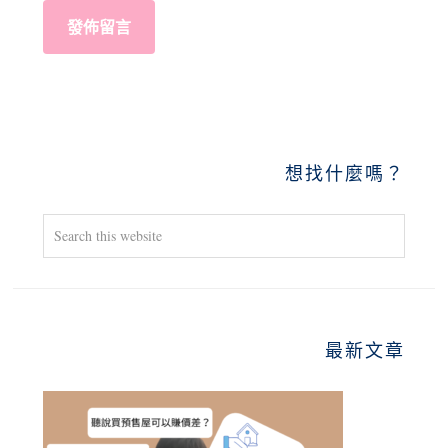
PRIMARY
想找什麼嗎？
SIDEBAR
Search
this
website
最新文章