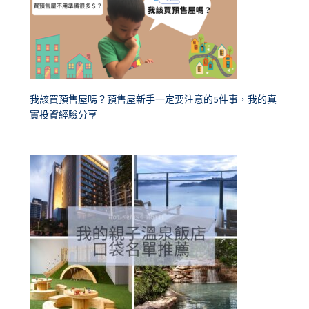
我該買預售屋嗎？預售屋新手一定要注意的5件事，我的真
實投資經驗分享