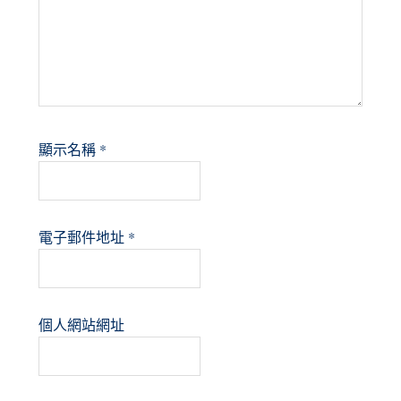
顯示名稱
*
電子郵件地址
*
個人網站網址