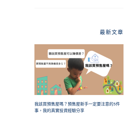
最新文章
我該買預售屋嗎？預售屋新手一定要注意的5件
事，我的真實投資經驗分享