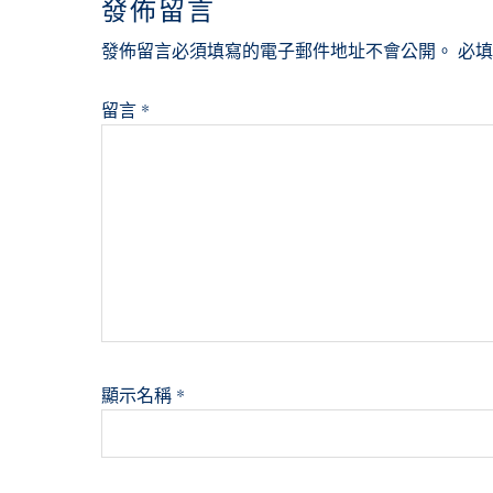
發佈留言
發佈留言必須填寫的電子郵件地址不會公開。
必
留言
*
顯示名稱
*