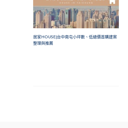
居家HOUSE|台中南屯小坪數、低總價首購建案
整理與推薦