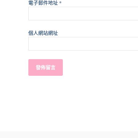
電子郵件地址
*
個人網站網址