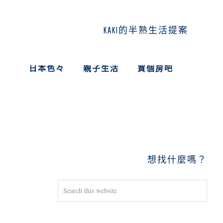
KAKI的半熟生活提案
日本色々
親子生活
買個房吧
PRIMARY
SIDEBAR
想找什麼嗎？
Search
this
website