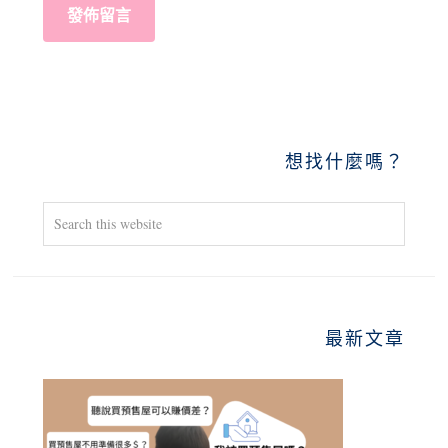
PRIMARY
想找什麼嗎？
SIDEBAR
Search
this
website
最新文章