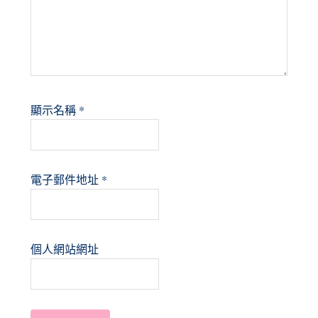
顯示名稱
*
電子郵件地址
*
個人網站網址