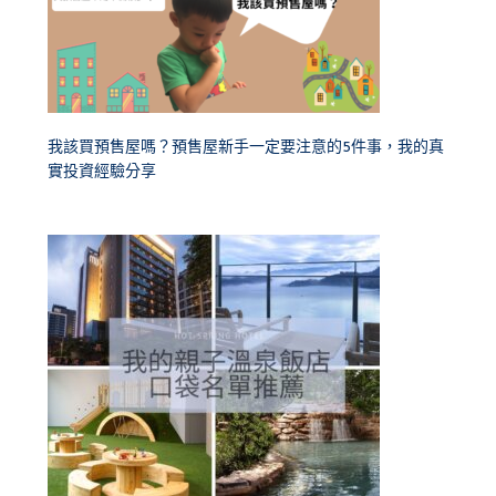
我該買預售屋嗎？預售屋新手一定要注意的5件事，我的真
實投資經驗分享