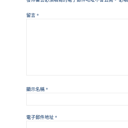
留言
*
顯示名稱
*
電子郵件地址
*