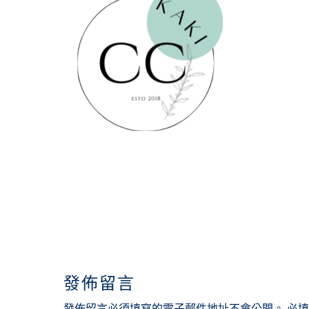
READER
INTERACTIONS
發佈留言
發佈留言必須填寫的電子郵件地址不會公開。
必