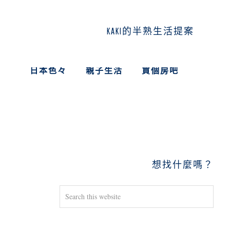
KAKI的半熟生活提案
日本色々
親子生活
買個房吧
PRIMARY
SIDEBAR
想找什麼嗎？
Search
this
website