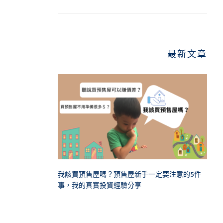
最新文章
我該買預售屋嗎？預售屋新手一定要注意的5件
事，我的真實投資經驗分享