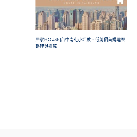
居家HOUSE|台中南屯小坪數、低總價首購建案
整理與推薦