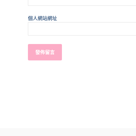
個人網站網址