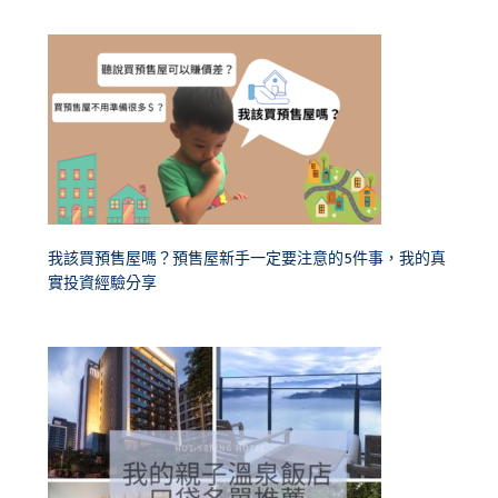
我該買預售屋嗎？預售屋新手一定要注意的5件事，我的真
實投資經驗分享