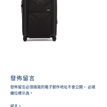
READER
發佈留言
INTERACTIONS
發佈留言必須填寫的電子郵件地址不會公開。
必填
欄位標示為
*
留言
*