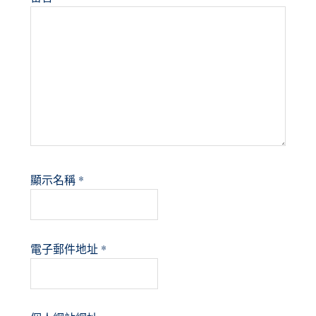
顯示名稱
*
電子郵件地址
*