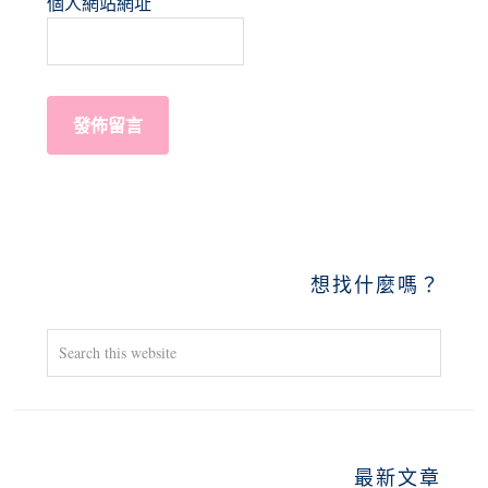
個人網站網址
PRIMARY
想找什麼嗎？
SIDEBAR
Search
this
website
最新文章