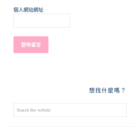
個人網站網址
PRIMARY
想找什麼嗎？
SIDEBAR
Search
this
website