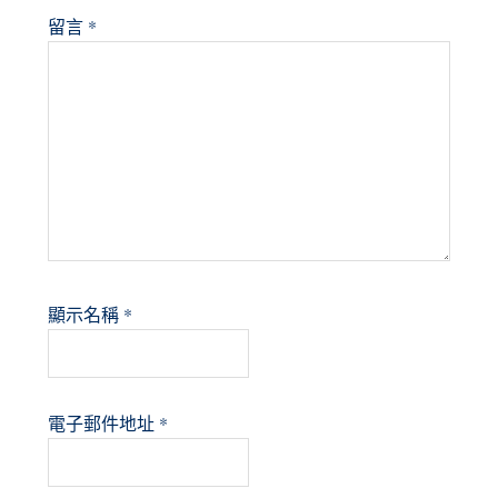
留言
*
顯示名稱
*
電子郵件地址
*