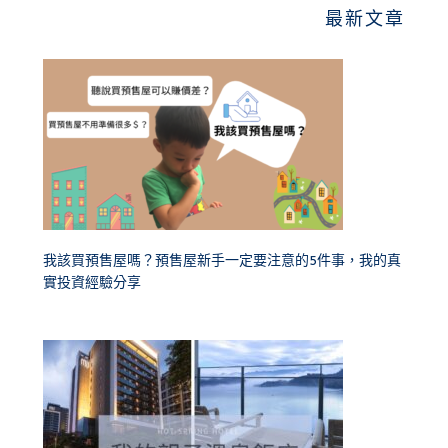
最新文章
我該買預售屋嗎？預售屋新手一定要注意的5件事，我的真
實投資經驗分享