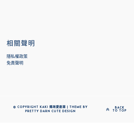
相關聲明
隱私權政策
免責聲明
© COPYRIGHT KAKI 媽咪愛創業 | THEME BY
BACK
TO TOP
PRETTY DARN CUTE DESIGN