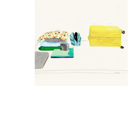
READER