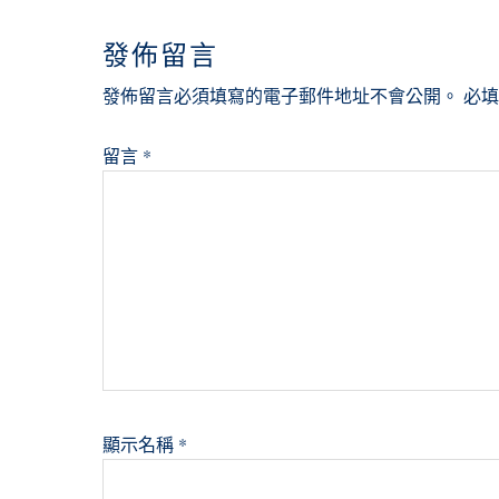
INTERACTIONS
發佈留言
發佈留言必須填寫的電子郵件地址不會公開。
必
留言
*
顯示名稱
*