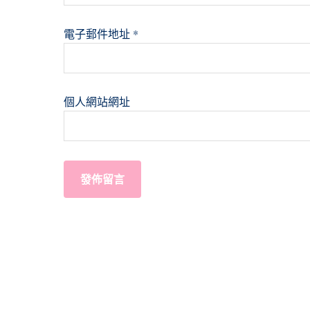
電子郵件地址
*
個人網站網址