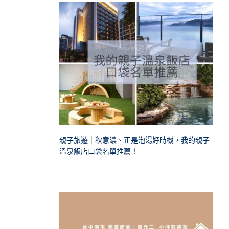
親子旅遊｜秋意濃、正是泡湯好時機，我的親子
溫泉飯店口袋名單推薦！