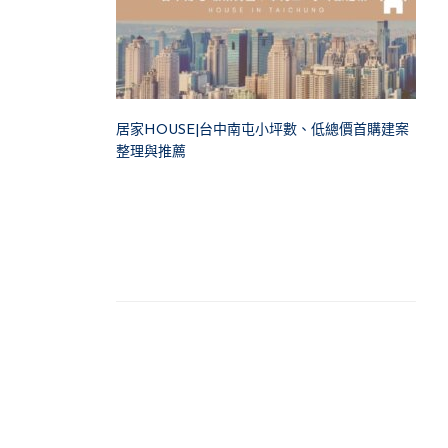
居家HOUSE|台中南屯小坪數、低總價首購建案
整理與推薦