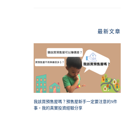
最新文章
我該買預售屋嗎？預售屋新手一定要注意的5件
事，我的真實投資經驗分享