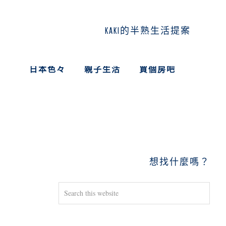
KAKI的半熟生活提案
日本色々
親子生活
買個房吧
PRIMARY
SIDEBAR
想找什麼嗎？
Search
this
website