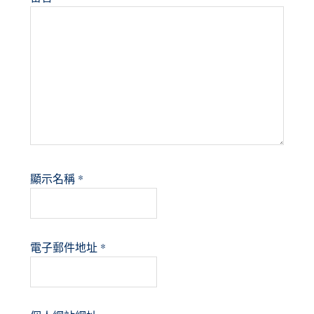
顯示名稱
*
電子郵件地址
*