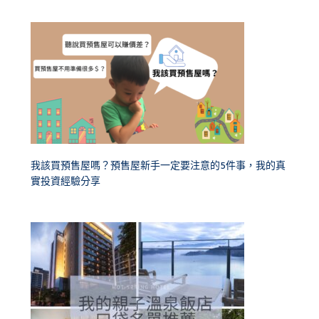
我該買預售屋嗎？預售屋新手一定要注意的5件事，我的真
實投資經驗分享