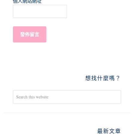
個人網站網址
PRIMARY
想找什麼嗎？
SIDEBAR
Search
this
website
最新文章