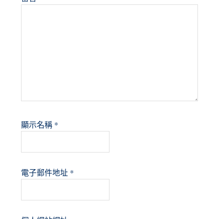
顯示名稱
*
電子郵件地址
*