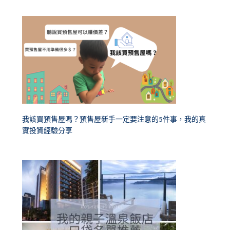
我該買預售屋嗎？預售屋新手一定要注意的5件事，我的真
實投資經驗分享