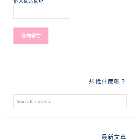
個人網站網址
PRIMARY
想找什麼嗎？
SIDEBAR
Search
this
website
最新文章