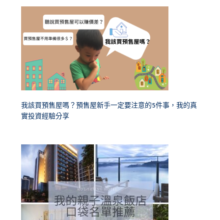
我該買預售屋嗎？預售屋新手一定要注意的5件事，我的真
實投資經驗分享