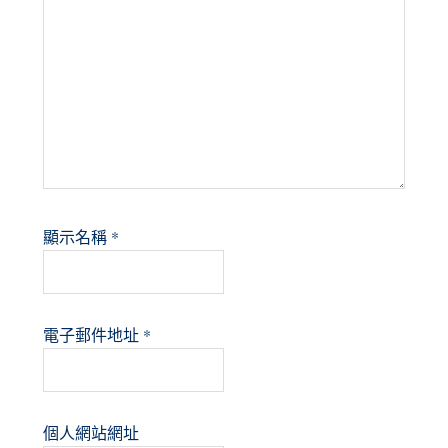
顯示名稱
*
電子郵件地址
*
個人網站網址