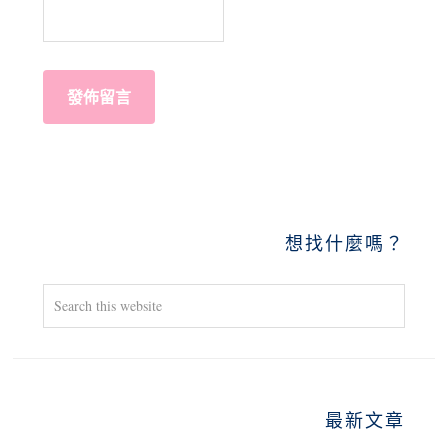
PRIMARY
想找什麼嗎？
SIDEBAR
Search
this
website
最新文章