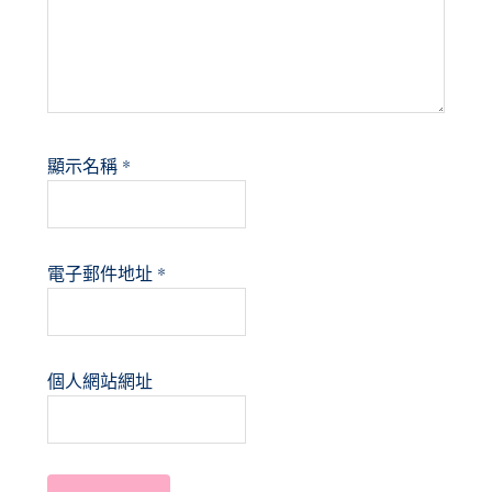
顯示名稱
*
電子郵件地址
*
個人網站網址