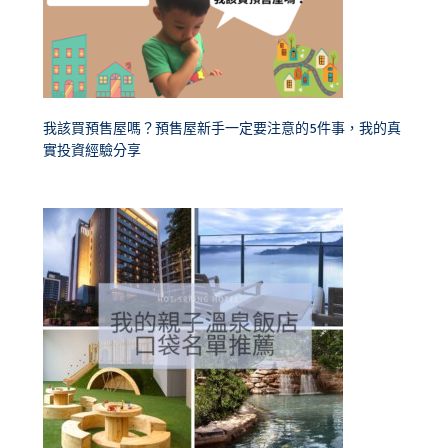
我該買預售屋嗎？預售屋新手一定要注意的5件事，我的真
實投資經驗分享