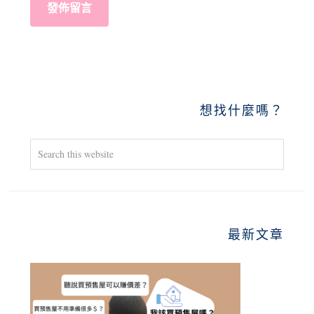
PRIMARY
想找什麼嗎？
SIDEBAR
Search
this
website
最新文章