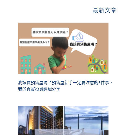
最新文章
我該買預售屋嗎？預售屋新手一定要注意的5件事，
我的真實投資經驗分享