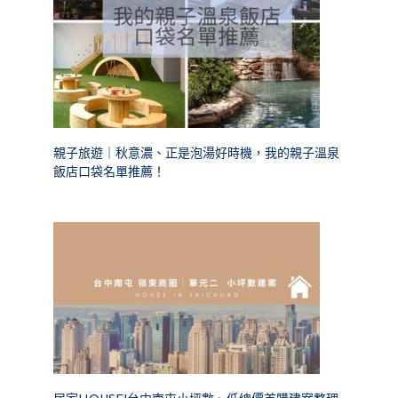
親子旅遊｜秋意濃、正是泡湯好時機，我的親子溫泉
飯店口袋名單推薦！