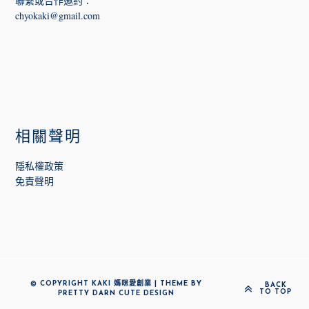
聯繫或合作邀約
：
chyokaki@gmail.com
相關聲明
隱私權政策
免責聲明
© COPYRIGHT KAKI 媽咪愛創業 | THEME BY
BACK
TO TOP
PRETTY DARN CUTE DESIGN