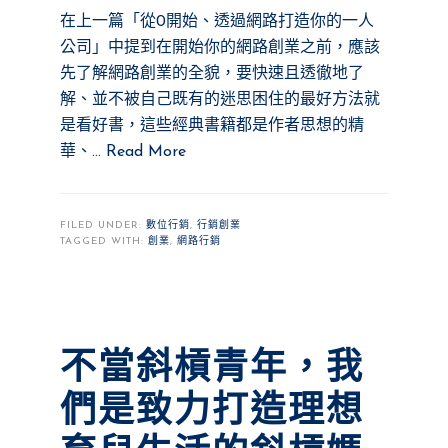
在上一篇「從0開始、透過網路打造你的一人
公司」中提到在開始你的網路創業之前，應該
先了解網路創業的全貌，要快速且透徹地了
解、並不被自己既有的迷思困住的最好方法就
是看好書，這些經典書籍都是作者思想的精
華、…
Read More
FILED UNDER:
數位行銷
,
行銷創業
TAGGED WITH:
創業
,
網路行銷
不當斜槓青年，我
們是致力打造理想