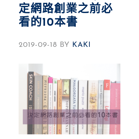
定網路創業之前必
看的10本書
2019-09-18
BY
KAKI