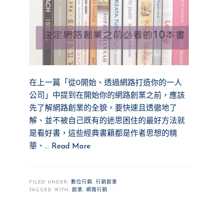
在上一篇「從0開始、透過網路打造你的一人
公司」中提到在開始你的網路創業之前，應該
先了解網路創業的全貌，要快速且透徹地了
解、並不被自己既有的迷思困住的最好方法就
是看好書，這些經典書籍都是作者思想的精
華、…
Read More
FILED UNDER:
數位行銷
,
行銷創業
TAGGED WITH:
創業
,
網路行銷