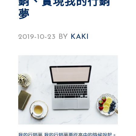
銷、實現我的行銷
夢
2019-10-23
BY
KAKI
我的行銷夢 我的行銷夢要從高中的時候說起。