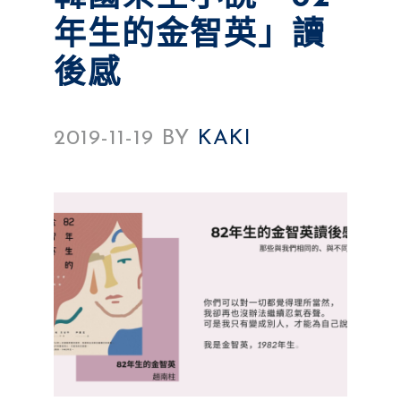
年生的金智英」讀
後感
2019-11-19
BY
KAKI