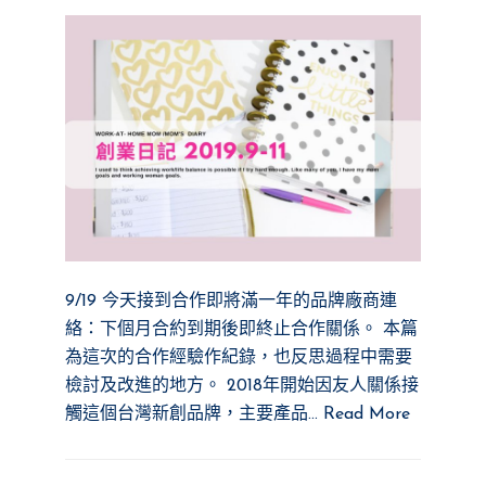
9/19 今天接到合作即將滿一年的品牌廠商連
絡：下個月合約到期後即終止合作關係。 本篇
為這次的合作經驗作紀錄，也反思過程中需要
檢討及改進的地方。 2018年開始因友人關係接
觸這個台灣新創品牌，主要產品…
Read More