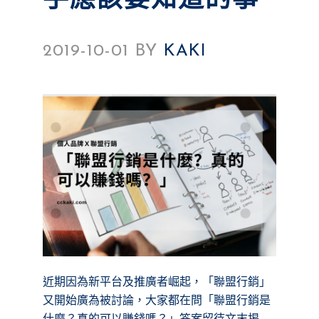
手應該要知道的事
2019-10-01
BY
KAKI
近期因為新平台及推廣者崛起，「聯盟行銷」
又開始廣為被討論，大家都在問「聯盟行銷是