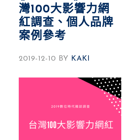
灣100大影響力網
紅調查、個人品牌
案例參考
2019-12-10
BY
KAKI