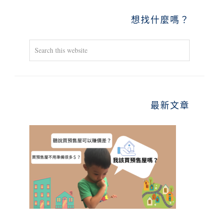
PRIMARY
想找什麼嗎？
SIDEBAR
Search
this
website
最新文章