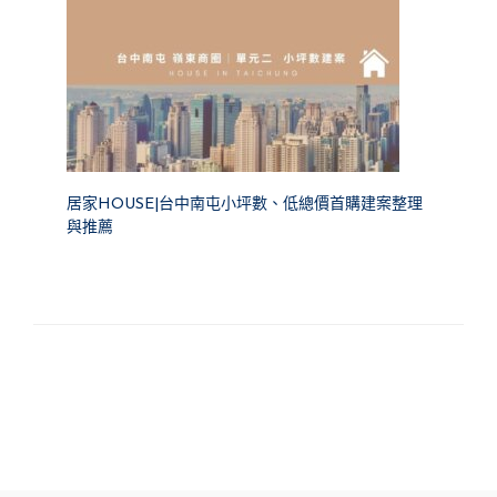
居家HOUSE|台中南屯小坪數、低總價首購建案整理
與推薦