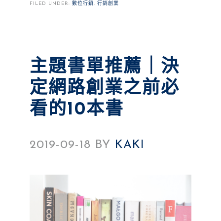
FILED UNDER:
數位行銷
,
行銷創業
主題書單推薦｜決
定網路創業之前必
看的10本書
2019-09-18
BY
KAKI