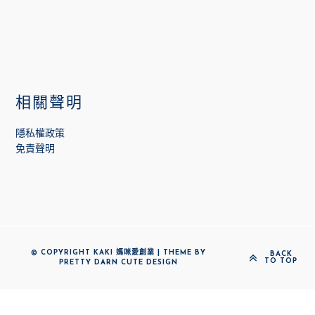
相關聲明
隱私權政策
免責聲明
© COPYRIGHT KAKI 媽咪愛創業 | THEME BY
BACK
TO TOP
PRETTY DARN CUTE DESIGN