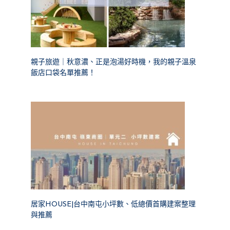
親子旅遊｜秋意濃、正是泡湯好時機，我的親子溫泉
飯店口袋名單推薦！
居家HOUSE|台中南屯小坪數、低總價首購建案整理
與推薦