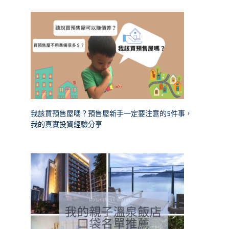
我該買預售屋嗎？預售屋新手一定要注意的5件事，
我的真實投資經驗分享