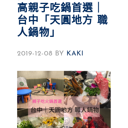
高親子吃鍋首選｜
台中「天圓地方 職
人鍋物」
2019-12-08
BY
KAKI