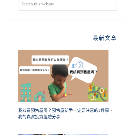
Search
this
website
最新文章
我該買預售屋嗎？預售屋新手一定要注意的5件事，
我的真實投資經驗分享