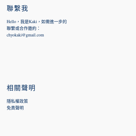
聯繫我
Hello，我是Kaki，如需進一步的
聯繫或合作邀約
：
chyokaki@gmail.com
相關聲明
隱私權政策
免責聲明