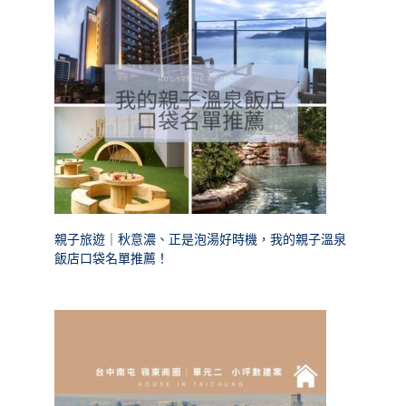
親子旅遊｜秋意濃、正是泡湯好時機，我的親子溫泉
飯店口袋名單推薦！