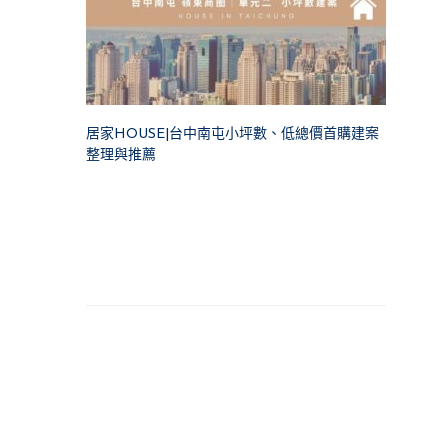
居家HOUSE|台中南屯小坪數、低總價首購建案
整理與推薦