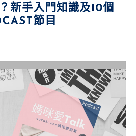
麼？新手入門知識及10個
CAST節目