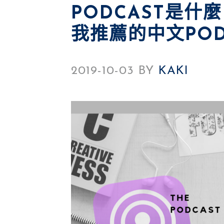
PODCAST是什
我推薦的中文POD
2019-10-03
BY
KAKI