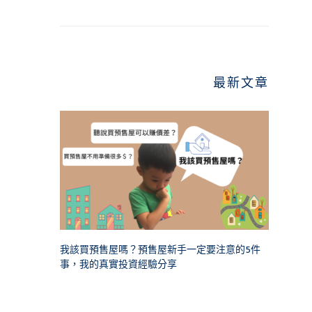
最新文章
我該買預售屋嗎？預售屋新手一定要注意的5件
事，我的真實投資經驗分享