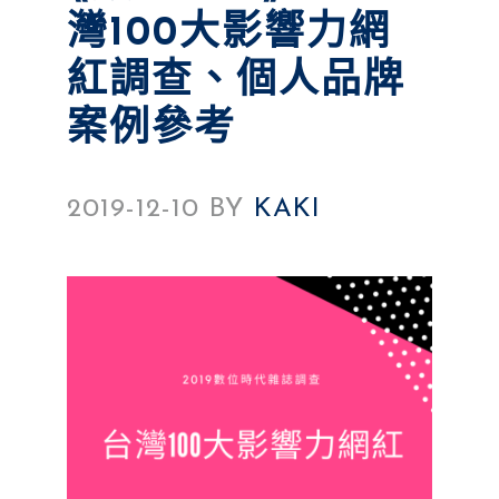
灣100大影響力網
紅調查、個人品牌
案例參考
2019-12-10
BY
KAKI