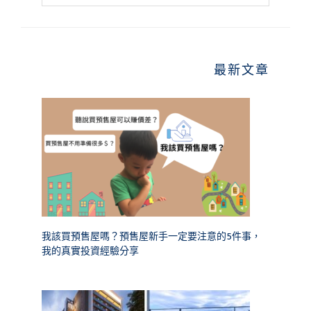
website
最新文章
我該買預售屋嗎？預售屋新手一定要注意的5件事，
我的真實投資經驗分享