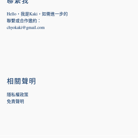
聯繫我
Hello，我是Kaki，如需進一步的
聯繫或合作邀約
：
chyokaki@gmail.com
相關聲明
隱私權政策
免責聲明