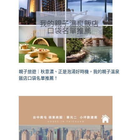
親子旅遊｜秋意濃、正是泡湯好時機，我的親子溫泉
飯店口袋名單推薦！