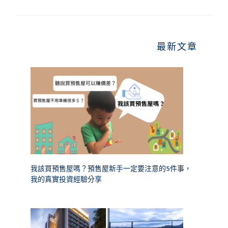
website
最新文章
我該買預售屋嗎？預售屋新手一定要注意的5件事，
我的真實投資經驗分享