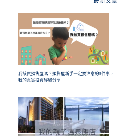
最新文章
我該買預售屋嗎？預售屋新手一定要注意的5件事，
我的真實投資經驗分享