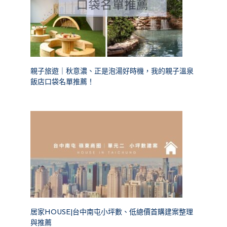
親子旅遊｜秋意濃、正是泡湯好時機，我的親子溫泉
飯店口袋名單推薦！
居家HOUSE|台中南屯小坪數、低總價首購建案整理
與推薦