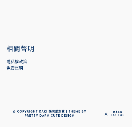
相關聲明
隱私權政策
免責聲明
© COPYRIGHT KAKI 媽咪愛創業 | THEME BY
BACK
TO TOP
PRETTY DARN CUTE DESIGN