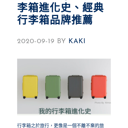
李箱進化史、經典
行李箱品牌推薦
2020-09-19
BY
KAKI
行李箱之於旅行，更像是一個不離不棄的旅