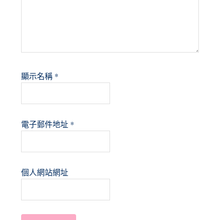
顯示名稱
*
電子郵件地址
*
個人網站網址