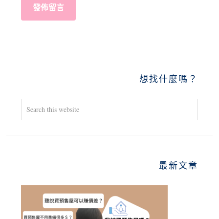
PRIMARY
想找什麼嗎？
SIDEBAR
Search
this
website
最新文章