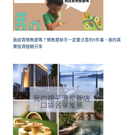
我該買預售屋嗎？預售屋新手一定要注意的5件事，我的真
實投資經驗分享