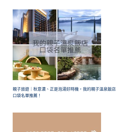
親子旅遊｜秋意濃、正是泡湯好時機，我的親子溫泉飯店
口袋名單推薦！