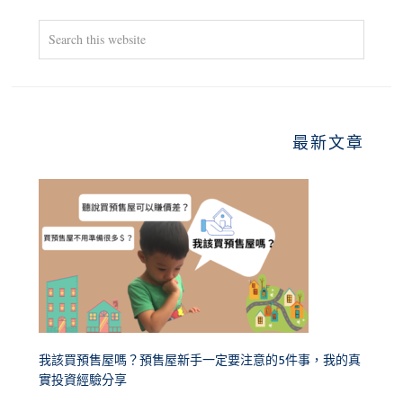
Search
this
website
最新文章
我該買預售屋嗎？預售屋新手一定要注意的5件事，我的真
實投資經驗分享