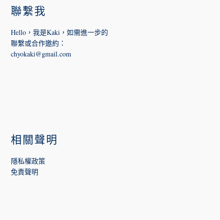
聯繫我
Hello，我是Kaki，如需進一步的
聯繫或合作邀約
：
chyokaki@gmail.com
相關聲明
隱私權政策
免責聲明