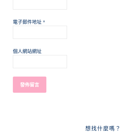
電子郵件地址
*
個人網站網址
PRIMARY
想找什麼嗎？
SIDEBAR