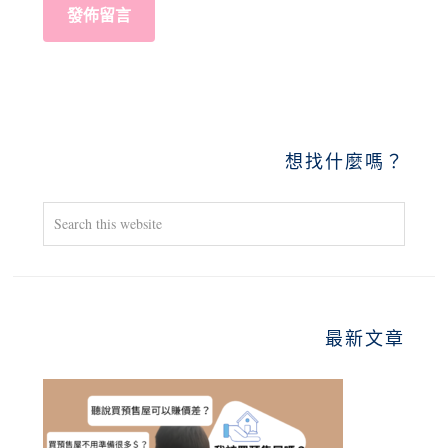
PRIMARY
想找什麼嗎？
SIDEBAR
Search
this
website
最新文章