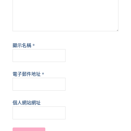
顯示名稱
*
電子郵件地址
*
個人網站網址