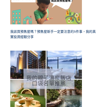
我該買預售屋嗎？預售屋新手一定要注意的5件事，我的真
實投資經驗分享