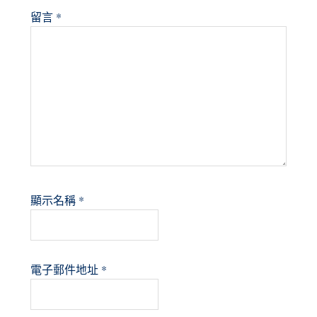
留言
*
顯示名稱
*
電子郵件地址
*