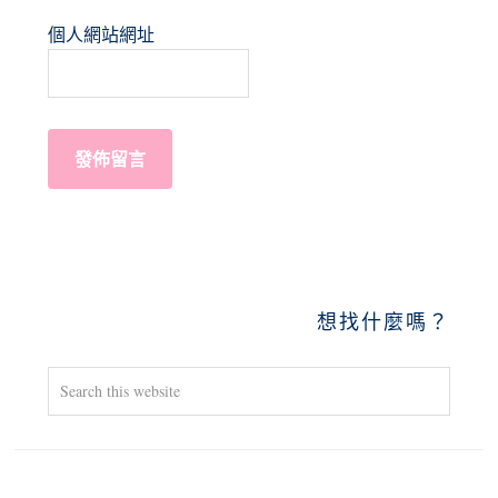
個人網站網址
PRIMARY
想找什麼嗎？
SIDEBAR
Search
this
website