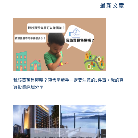
最新文章
我該買預售屋嗎？預售屋新手一定要注意的5件事，我的真
實投資經驗分享