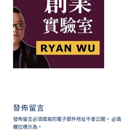
READER
發佈留言
INTERACTIONS
發佈留言必須填寫的電子郵件地址不會公開。
必填
欄位標示為
*