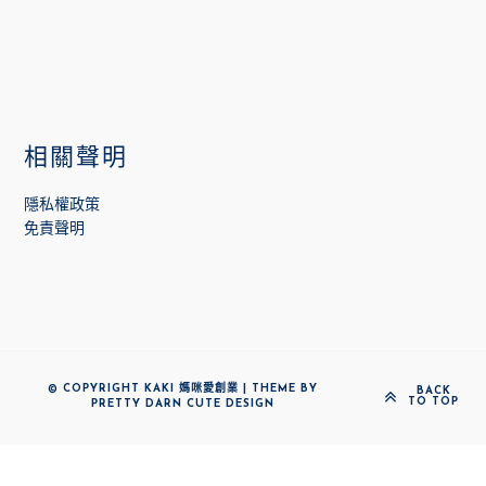
相關聲明
隱私權政策
免責聲明
© COPYRIGHT KAKI 媽咪愛創業 | THEME BY
BACK
TO TOP
PRETTY DARN CUTE DESIGN