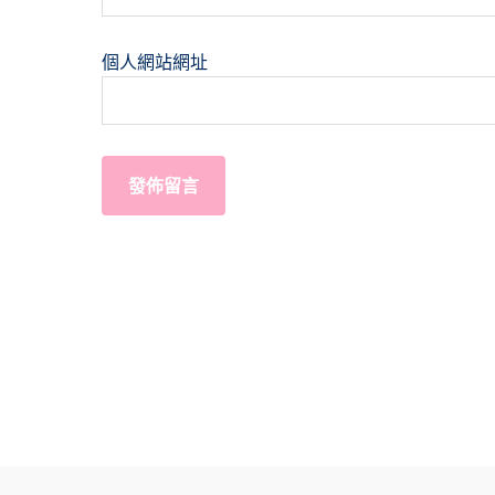
個人網站網址