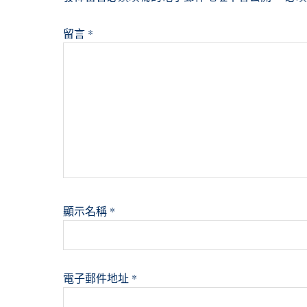
留言
*
顯示名稱
*
電子郵件地址
*