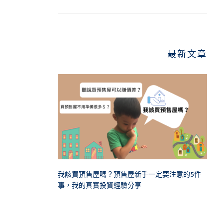
最新文章
我該買預售屋嗎？預售屋新手一定要注意的5件
事，我的真實投資經驗分享