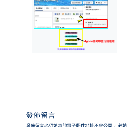
READER
INTERACTIONS
發佈留言
發佈留言必須填寫的電子郵件地址不會公開。
必