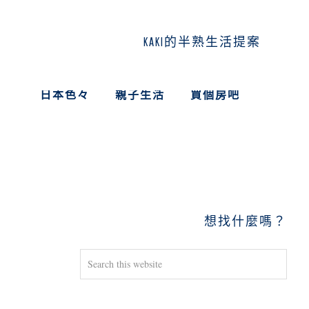
KAKI的半熟生活提案
日本色々
親子生活
買個房吧
PRIMARY
SIDEBAR
想找什麼嗎？
Search
this
website