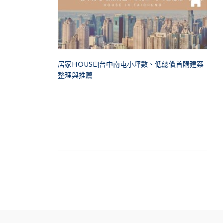
居家HOUSE|台中南屯小坪數、低總價首購建案
整理與推薦