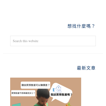
PRIMARY
想找什麼嗎？
SIDEBAR
Search
this
website
最新文章