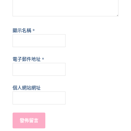
顯示名稱
*
電子郵件地址
*
個人網站網址