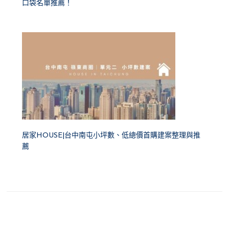
口袋名單推薦！
居家HOUSE|台中南屯小坪數、低總價首購建案整理與推
薦