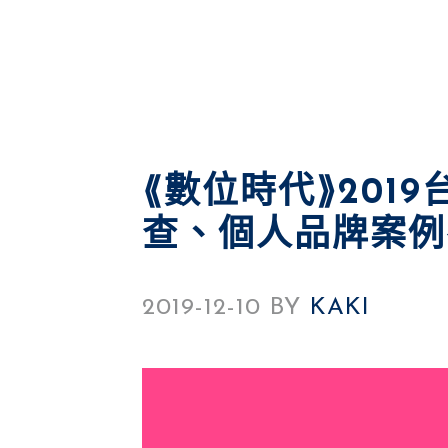
⟪數位時代⟫201
查、個人品牌案例
2019-12-10
BY
KAKI