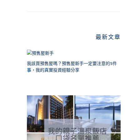
最新文章
我該買預售屋嗎？預售屋新手一定要注意的5件
事，我的真實投資經驗分享