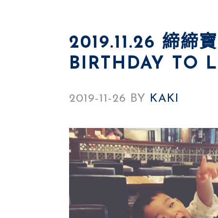
2019.11.26 
BIRTHDAY TO 
2019-11-26
BY
KAKI