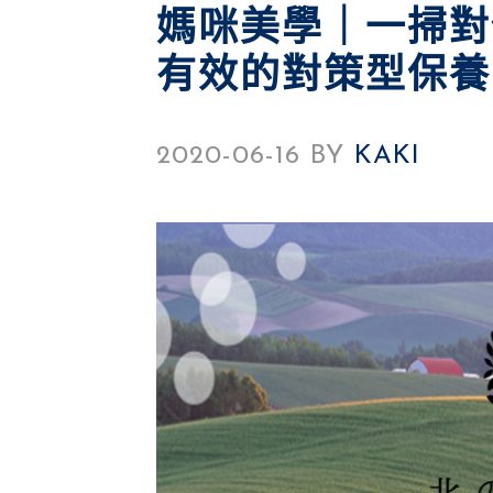
媽咪美學｜一掃對
有效的對策型保養
2020-06-16
BY
KAKI