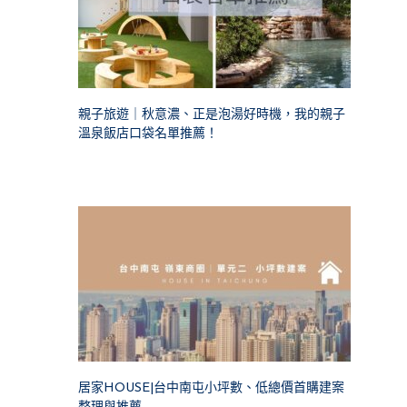
親子旅遊｜秋意濃、正是泡湯好時機，我的親子
溫泉飯店口袋名單推薦！
居家HOUSE|台中南屯小坪數、低總價首購建案