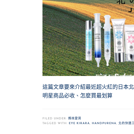
這篇文章要來介紹最近超火紅的日本北
明星商品必收、怎麼買最划算
FILED UNDER:
媽咪愛買
TAGGED WITH:
EYE KIRARA
,
HANDPURENA
,
北的快適